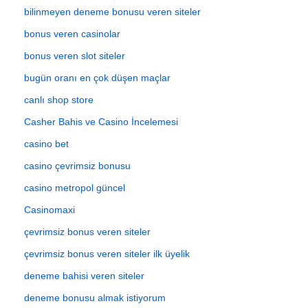
bilinmeyen deneme bonusu veren siteler
bonus veren casinolar
bonus veren slot siteler
bugün oranı en çok düşen maçlar
canlı shop store
Casher Bahis ve Casino İncelemesi
casino bet
casino çevrimsiz bonusu
casino metropol güncel
Casinomaxi
çevrimsiz bonus veren siteler
çevrimsiz bonus veren siteler ilk üyelik
deneme bahisi veren siteler
deneme bonusu almak istiyorum