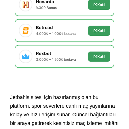
Hovarda
Katıl
%300 Bonus
Betroad
Katıl
4.000₺ + 1.000₺ bedava
Rexbet
Katıl
3.000₺ + 1.500₺ bedava
Jetbahis sitesi için hazırlanmış olan bu
platform, spor severlere canlı maç yayınlarına
kolay ve hızlı erişim sunar. Güncel bağlantıları
bir araya getirerek kesintisiz maç izleme imkânı