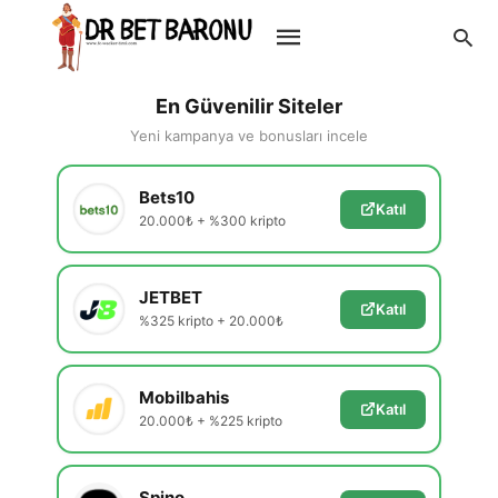
En Güvenilir Siteler
Yeni kampanya ve bonusları incele
Type
your
Bets10
Katıl
searc
20.000₺ + %300 kripto
query
and
hit
enter:
JETBET
Katıl
%325 kripto + 20.000₺
Mobilbahis
Katıl
20.000₺ + %225 kripto
Spino