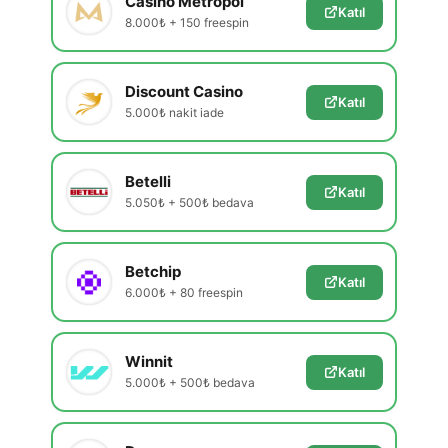
Casino Metropol
Katıl
8.000₺ + 150 freespin
Discount Casino
Katıl
5.000₺ nakit iade
Betelli
Katıl
5.050₺ + 500₺ bedava
Betchip
Katıl
6.000₺ + 80 freespin
Winnit
Katıl
5.000₺ + 500₺ bedava