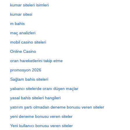
kumar siteleri isimleri
kumar sitesi
m bahis
maç analizleri
mobil casino siteleri
Online Casino
oran hareketlerini takip etme
promosyon 2026
Sağlam bahis siteleri
yabancı sitelerde oranı düşen maçlar
yasal bahis siteleri hangileri
yatırım şartı olmadan deneme bonusu veren siteler
yeni deneme bonusu veren siteler
Yeni kullanıcı bonusu veren siteler