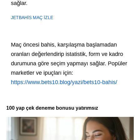
sağlar.
JETBAHİS MAÇ İZLE
Maç öncesi bahis, karşılaşma başlamadan
oranları değerlendirip istatistik, form ve kadro
durumuna göre seçim yapmayı sağlar. Popüler
marketler ve ipuçları için:
https://www.bets10.blog/yazi/bets10-bahis/
100 yap çek deneme bonusu yatırımsız