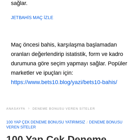
sağlar.
JETBAHİS MAÇ İZLE
Maç öncesi bahis, karşılaşma başlamadan
oranları değerlendirip istatistik, form ve kadro
durumuna göre seçim yapmayı sağlar. Popüler
marketler ve ipuçları için:
https://www.bets10.blog/yazi/bets10-bahis/
ANASAYFA
DENEME BONUSU VEREN SITELER
100 YAP ÇEK DENEME BONUSU YATIRIMSIZ
DENEME BONUSU
VEREN SITELER
100 Yap Çek Deneme