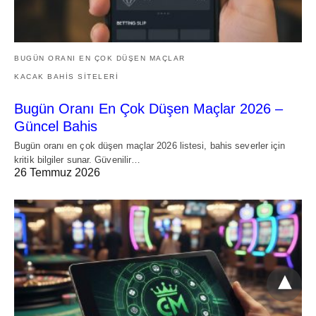
BUGÜN ORANI EN ÇOK DÜŞEN MAÇLAR
KACAK BAHIS SITELERI
Bugün Oranı En Çok Düşen Maçlar 2026 –
Güncel Bahis
Bugün oranı en çok düşen maçlar 2026 listesi, bahis severler için
kritik bilgiler sunar. Güvenilir…
26 Temmuz 2026