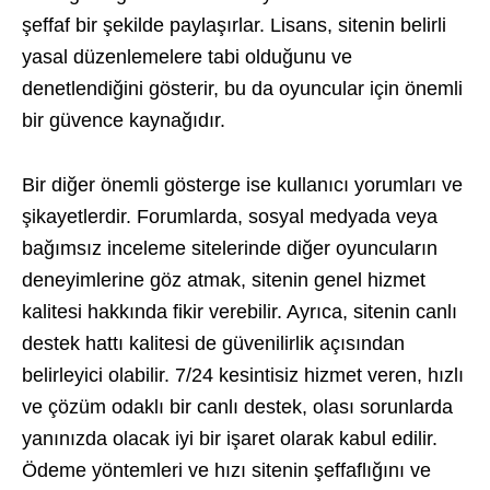
şeffaf bir şekilde paylaşırlar. Lisans, sitenin belirli
yasal düzenlemelere tabi olduğunu ve
denetlendiğini gösterir, bu da oyuncular için önemli
bir güvence kaynağıdır.
Bir diğer önemli gösterge ise kullanıcı yorumları ve
şikayetlerdir. Forumlarda, sosyal medyada veya
bağımsız inceleme sitelerinde diğer oyuncuların
deneyimlerine göz atmak, sitenin genel hizmet
kalitesi hakkında fikir verebilir. Ayrıca, sitenin canlı
destek hattı kalitesi de güvenilirlik açısından
belirleyici olabilir. 7/24 kesintisiz hizmet veren, hızlı
ve çözüm odaklı bir canlı destek, olası sorunlarda
yanınızda olacak iyi bir işaret olarak kabul edilir.
Ödeme yöntemleri ve hızı sitenin şeffaflığını ve