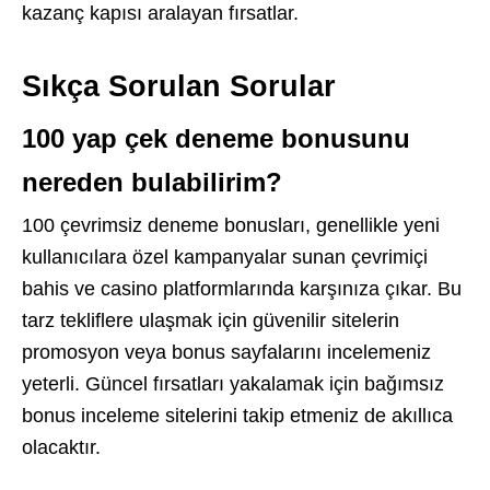
kazanç kapısı aralayan fırsatlar.
Sıkça Sorulan Sorular
100 yap çek deneme bonusunu
nereden bulabilirim?
100 çevrimsiz deneme bonusları, genellikle yeni
kullanıcılara özel kampanyalar sunan çevrimiçi
bahis ve casino platformlarında karşınıza çıkar. Bu
tarz tekliflere ulaşmak için güvenilir sitelerin
promosyon veya bonus sayfalarını incelemeniz
yeterli. Güncel fırsatları yakalamak için bağımsız
bonus inceleme sitelerini takip etmeniz de akıllıca
olacaktır.