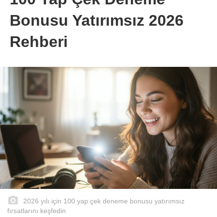
Bonusu Yatırımsız 2026
Rehberi
2026 yılı için 100 yap çek deneme bonusu yatırımsız
fırsatlarını keşfedin