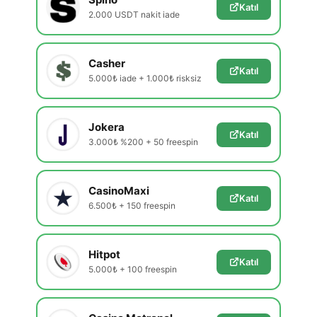
Katıl
2.000 USDT nakit iade
Casher
Katıl
5.000₺ iade + 1.000₺ risksiz
Jokera
Katıl
3.000₺ %200 + 50 freespin
CasinoMaxi
Katıl
6.500₺ + 150 freespin
Hitpot
Katıl
5.000₺ + 100 freespin