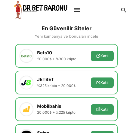
En Güvenilir Siteler
Yeni kampanya ve bonusları incele
Type
your
Bets10
Katıl
searc
20.000₺ + %300 kripto
query
and
hit
enter:
JETBET
Katıl
%325 kripto + 20.000₺
Mobilbahis
Katıl
20.000₺ + %225 kripto
Spino