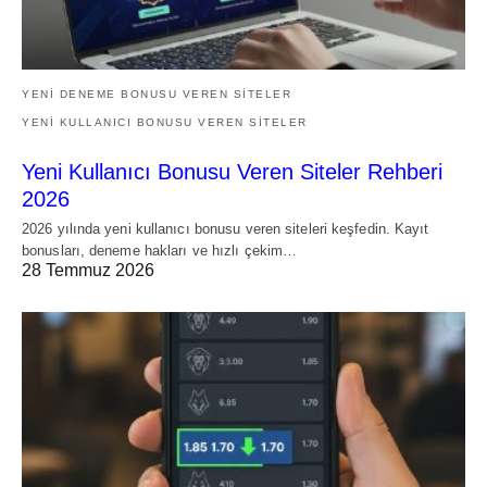
YENI DENEME BONUSU VEREN SITELER
YENI KULLANICI BONUSU VEREN SITELER
Yeni Kullanıcı Bonusu Veren Siteler Rehberi
2026
2026 yılında yeni kullanıcı bonusu veren siteleri keşfedin. Kayıt
bonusları, deneme hakları ve hızlı çekim…
28 Temmuz 2026