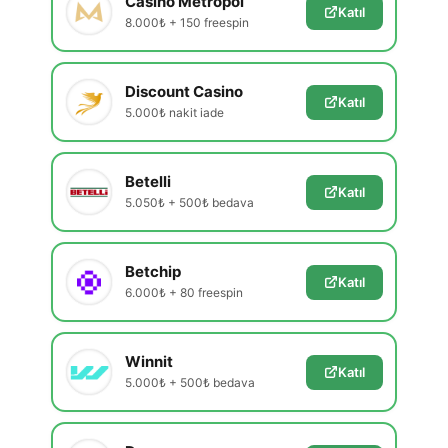
Casino Metropol
Katıl
8.000₺ + 150 freespin
Discount Casino
Katıl
5.000₺ nakit iade
Betelli
Katıl
5.050₺ + 500₺ bedava
Betchip
Katıl
6.000₺ + 80 freespin
Winnit
Katıl
5.000₺ + 500₺ bedava