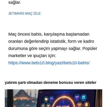
sağlar.
JETBAHİS MAÇ İZLE
Maç öncesi bahis, karşılaşma başlamadan
oranları değerlendirip istatistik, form ve kadro
durumuna göre seçim yapmayı sağlar. Popüler
marketler ve ipuçları için:
https://www.bets10.blog/yazi/bets10-bahis/
yatırım şartı olmadan deneme bonusu veren siteler