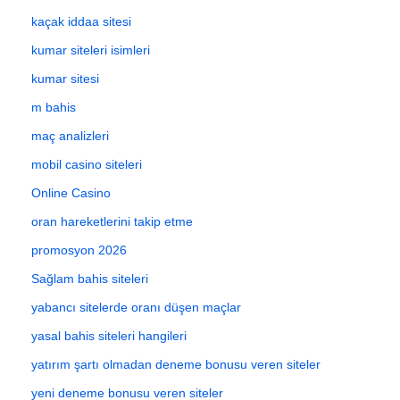
kaçak iddaa sitesi
kumar siteleri isimleri
kumar sitesi
m bahis
maç analizleri
mobil casino siteleri
Online Casino
oran hareketlerini takip etme
promosyon 2026
Sağlam bahis siteleri
yabancı sitelerde oranı düşen maçlar
yasal bahis siteleri hangileri
yatırım şartı olmadan deneme bonusu veren siteler
yeni deneme bonusu veren siteler