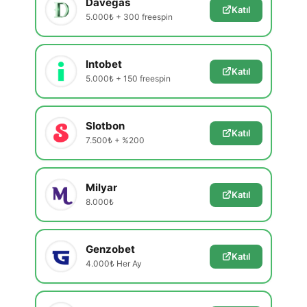
Davegas
Katıl
5.000₺ + 300 freespin
Intobet
Katıl
5.000₺ + 150 freespin
Slotbon
Katıl
7.500₺ + %200
Milyar
Katıl
8.000₺
Genzobet
Katıl
4.000₺ Her Ay