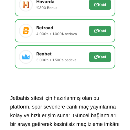
Hovarda
Katıl
%300 Bonus
Betroad
Katıl
4.000₺ + 1.000₺ bedava
Rexbet
Katıl
3.000₺ + 1.500₺ bedava
Jetbahis sitesi için hazırlanmış olan bu
platform, spor severlere canlı maç yayınlarına
kolay ve hızlı erişim sunar. Güncel bağlantıları
bir araya getirerek kesintisiz maç izleme imkânı