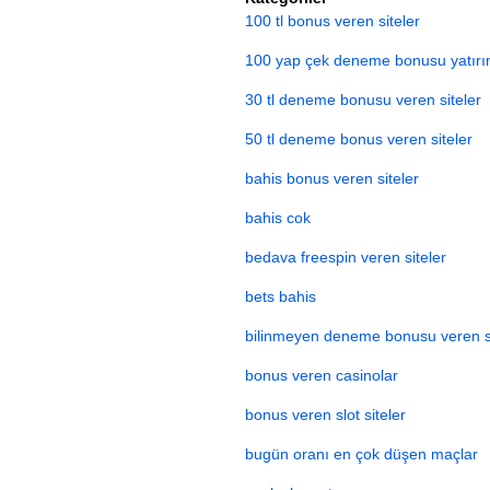
100 tl bonus veren siteler
100 yap çek deneme bonusu yatırı
30 tl deneme bonusu veren siteler
50 tl deneme bonus veren siteler
bahis bonus veren siteler
bahis cok
bedava freespin veren siteler
bets bahis
bilinmeyen deneme bonusu veren si
bonus veren casinolar
bonus veren slot siteler
bugün oranı en çok düşen maçlar