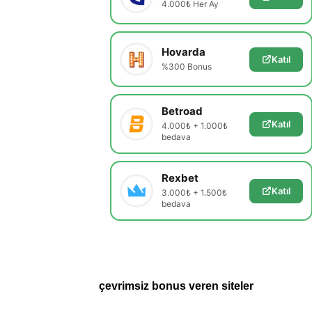
4.000₺ Her Ay
Hovarda
Katıl
%300 Bonus
Betroad
Katıl
4.000₺ + 1.000₺
bedava
Rexbet
Katıl
3.000₺ + 1.500₺
bedava
çevrimsiz bonus veren siteler