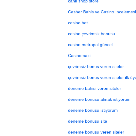
canlı shop store
Casher Bahis ve Casino İncelemesi
casino bet
casino çevrimsiz bonusu
casino metropol güncel
Casinomaxi
çevrimsiz bonus veren siteler
çevrimsiz bonus veren siteler ilk üye
deneme bahisi veren siteler
deneme bonusu almak istiyorum
deneme bonusu istiyorum
deneme bonusu site
deneme bonusu veren siteler