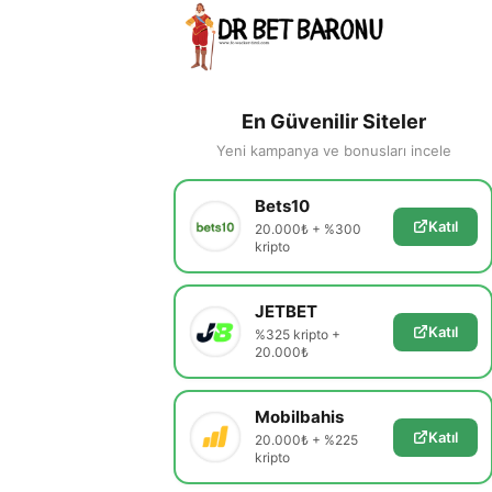
En Güvenilir Siteler
Yeni kampanya ve bonusları incele
Bets10
Katıl
20.000₺ + %300
kripto
JETBET
Katıl
%325 kripto +
20.000₺
Mobilbahis
Katıl
20.000₺ + %225
kripto