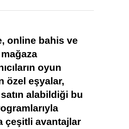
, online bahis ve
i mağaza
nıcıların oyun
n özel eşyalar,
satın alabildiği bu
rogramlarıyla
 çeşitli avantajlar