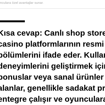
unculara özel avantajlar sunar.
Kısa cevap:
Canlı shop store
casino platformlarının resm
bölümlerini ifade eder. Kulla
deneyimlerini geliştirmek içi
bonuslar veya sanal ürünler 
alanlar, genellikle sadakat p
entegre çalışır ve oyunculara