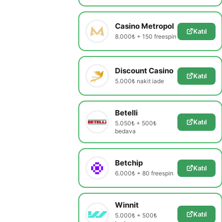
Casino Metropol
Katıl
8.000₺ + 150 freespin
Discount Casino
Katıl
5.000₺ nakit iade
Betelli
Katıl
5.050₺ + 500₺
bedava
Betchip
Katıl
6.000₺ + 80 freespin
Winnit
Katıl
5.000₺ + 500₺