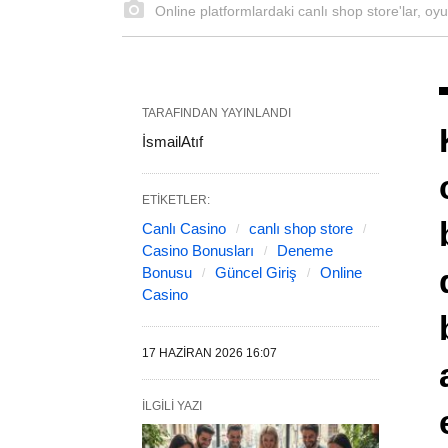
Online platformlardaki canlı shop store'lar, oy
TARAFINDAN YAYINLANDI
İsmailAtıf
ETIKETLER:
Canlı Casino
canlı shop store
Casino Bonusları
Deneme
Bonusu
Güncel Giriş
Online
Casino
17 HAZIRAN 2026 16:07
İLGILI YAZI