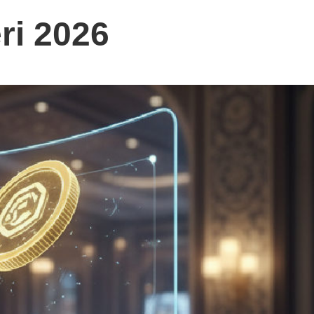
ri 2026