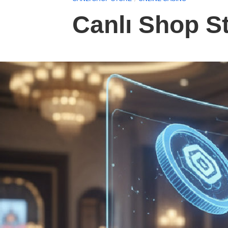
Canlı Shop St