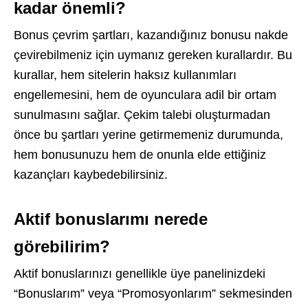
kadar önemli?
Bonus çevrim şartları, kazandığınız bonusu nakde
çevirebilmeniz için uymanız gereken kurallardır. Bu
kurallar, hem sitelerin haksız kullanımları
engellemesini, hem de oyunculara adil bir ortam
sunulmasını sağlar. Çekim talebi oluşturmadan
önce bu şartları yerine getirmemeniz durumunda,
hem bonusunuzu hem de onunla elde ettiğiniz
kazançları kaybedebilirsiniz.
Aktif bonuslarımı nerede
görebilirim?
Aktif bonuslarınızı genellikle üye panelinizdeki
“Bonuslarım” veya “Promosyonlarım” sekmesinden