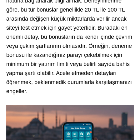
hattına bağlanarak bilgi almak. Deneyimlerime
göre, bu tür bonuslar genellikle 20 TL ile 100 TL
arasında değişen küçük miktarlarda verilir ancak
siteyi test etmek için gayet yeterlidir. Buradaki en
önemli detay, bu bonusların da kendi içinde çevrim
veya çekim şartlarının olmasıdır. Örneğin, deneme
bonusu ile kazandığınız parayı çekebilmek için
minimum bir yatırım limiti veya belirli sayıda bahis
yapma şartı olabilir. Acele etmeden detayları
öğrenmek, beklenmedik durumlarla karşılaşmanızı
engeller.