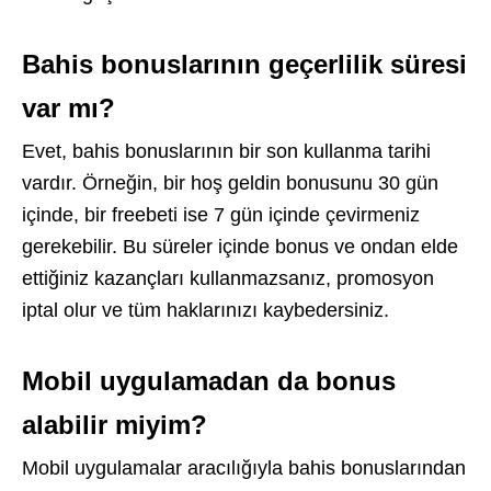
Bahis bonuslarının geçerlilik süresi
var mı?
Evet, bahis bonuslarının bir son kullanma tarihi
vardır. Örneğin, bir hoş geldin bonusunu 30 gün
içinde, bir freebeti ise 7 gün içinde çevirmeniz
gerekebilir. Bu süreler içinde bonus ve ondan elde
ettiğiniz kazançları kullanmazsanız, promosyon
iptal olur ve tüm haklarınızı kaybedersiniz.
Mobil uygulamadan da bonus
alabilir miyim?
Mobil uygulamalar aracılığıyla bahis bonuslarından