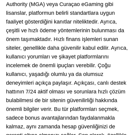
Authority (MGA) veya Curaçao eGaming gibi
lisanslar, platformun belirli standartlara uygun
faaliyet gösterdiğini kanıtlar niteliktedir. Ayrıca,
çeşitli ve hızlı ödeme yöntemlerinin bulunması da
önem taşımaktadır. Hızlı finans işlemleri sunan
siteler, genellikle daha güvenilir kabul edilir. Ayrıca,
kullanıcı yorumları ve şikayet platformlarını
incelemek de önemli ipuçları verebilir. Çoğu
kullanıcı, yaşadığı olumlu ya da olumsuz
deneyimleri açıkça paylaşır. Açıkçası, canlı destek
hattının 7/24 aktif olması ve sorunlara hızlı çözüm
bulabilmesi de bir sitenin güvenilirliği hakkında
önemli bilgiler verir. Bu tür platformları seçmek,
sadece bonus avantajlarından faydalanmakla
kalmaz, aynı zamanda hesap güvenliğinizi de