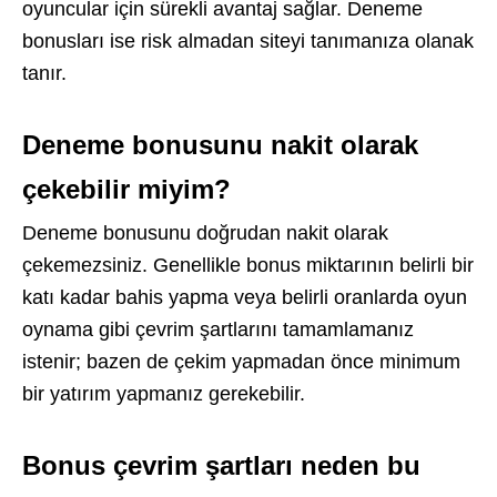
oyuncular için sürekli avantaj sağlar. Deneme
bonusları ise risk almadan siteyi tanımanıza olanak
tanır.
Deneme bonusunu nakit olarak
çekebilir miyim?
Deneme bonusunu doğrudan nakit olarak
çekemezsiniz. Genellikle bonus miktarının belirli bir
katı kadar bahis yapma veya belirli oranlarda oyun
oynama gibi çevrim şartlarını tamamlamanız
istenir; bazen de çekim yapmadan önce minimum
bir yatırım yapmanız gerekebilir.
Bonus çevrim şartları neden bu