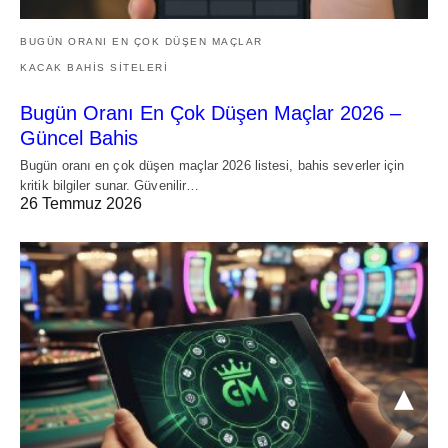
BUGÜN ORANI EN ÇOK DÜŞEN MAÇLAR
KACAK BAHIS SITELERI
Bugün Oranı En Çok Düşen Maçlar 2026 –
Güncel Bahis
Bugün oranı en çok düşen maçlar 2026 listesi, bahis severler için
kritik bilgiler sunar. Güvenilir…
26 Temmuz 2026