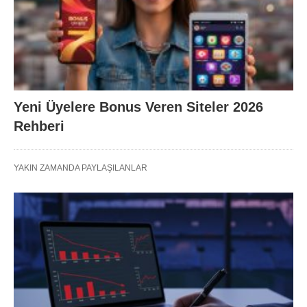
Yeni Üyelere Bonus Veren Siteler 2026
Rehberi
YAKIN ZAMANDA PAYLAŞILANLAR