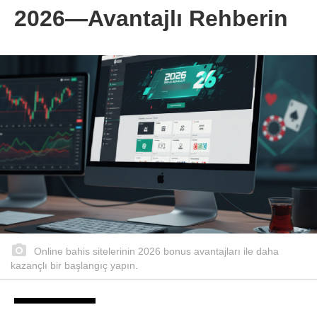
2026—Avantajlı Rehberin
Online bahis sitelerinin 2026 bonus avantajları ile daha
kazançlı bir başlangıç yapın.