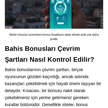
Mobil cihazlar üzerinden bonus fırsatlarını takip etmek artık çok daha
pratik.
Bahis Bonusları Çevrim
Şartları Nasıl Kontrol Edilir?
Bahis bonuslarının çevrim şartları, birçok
oyuncunun gözden kaçırdığı, ancak aslında
kazançları çekebilmek için hayati önem taşıyan bir
detaydır. Kısacası, bir bonusu nakit olarak
çekebilmeniz için yerine getirmeniz gereken
kurallar bütünüdür. Genellikle siteler, bonus