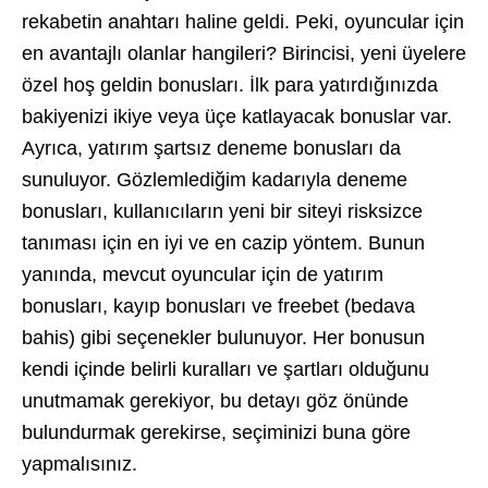
rekabetin anahtarı haline geldi. Peki, oyuncular için
en avantajlı olanlar hangileri? Birincisi, yeni üyelere
özel hoş geldin bonusları. İlk para yatırdığınızda
bakiyenizi ikiye veya üçe katlayacak bonuslar var.
Ayrıca, yatırım şartsız deneme bonusları da
sunuluyor. Gözlemlediğim kadarıyla deneme
bonusları, kullanıcıların yeni bir siteyi risksizce
tanıması için en iyi ve en cazip yöntem. Bunun
yanında, mevcut oyuncular için de yatırım
bonusları, kayıp bonusları ve freebet (bedava
bahis) gibi seçenekler bulunuyor. Her bonusun
kendi içinde belirli kuralları ve şartları olduğunu
unutmamak gerekiyor, bu detayı göz önünde
bulundurmak gerekirse, seçiminizi buna göre
yapmalısınız.