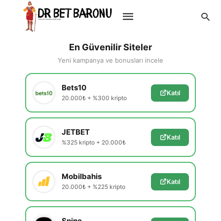
En Güvenilir Siteler
Yeni kampanya ve bonusları incele
Type
your
Bets10
Katıl
searc
20.000₺ + %300 kripto
query
and
hit
enter:
JETBET
Katıl
%325 kripto + 20.000₺
Mobilbahis
Katıl
20.000₺ + %225 kripto
Spino