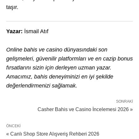
taşır.
Yazar:
İsmail Atıf
Online bahis ve casino dünyasındaki son
gelişmeleri, güvenilir platformları ve en cazip bonus
fırsatlarını sizin için derleyen uzman yazar.
Amacımız, bahis deneyiminizi en iyi şekilde
değerlendirmenizi sağlamak.
SONRAKI
Casher Bahis ve Casino İncelemesi 2026 »
ÖNCEKI
« Canlı Shop Store Alışveriş Rehberi 2026