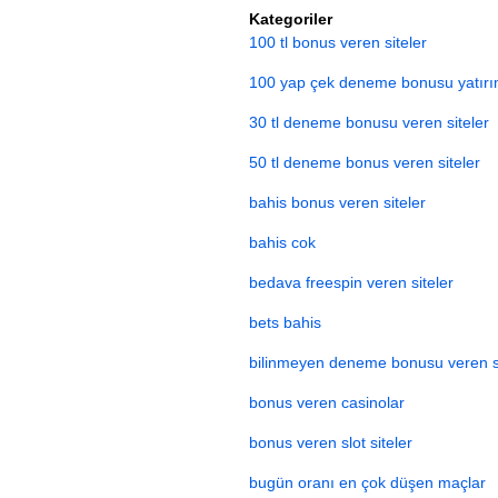
Kategoriler
100 tl bonus veren siteler
100 yap çek deneme bonusu yatırı
30 tl deneme bonusu veren siteler
50 tl deneme bonus veren siteler
bahis bonus veren siteler
bahis cok
bedava freespin veren siteler
bets bahis
bilinmeyen deneme bonusu veren si
bonus veren casinolar
bonus veren slot siteler
bugün oranı en çok düşen maçlar