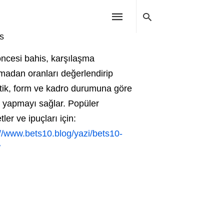
is
ncesi bahis, karşılaşma
madan oranları değerlendirip
Typ
your
istik, form ve kadro durumuna göre
sea
que
 yapmayı sağlar. Popüler
and
ler ve ipuçları için:
hit
ente
://www.bets10.blog/yazi/bets10-
/