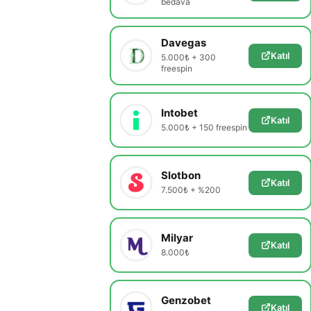
bedava
Davegas
Katıl
5.000₺ + 300
freespin
Intobet
Katıl
5.000₺ + 150 freespin
Slotbon
Katıl
7.500₺ + %200
Milyar
Katıl
8.000₺
Genzobet
Katıl