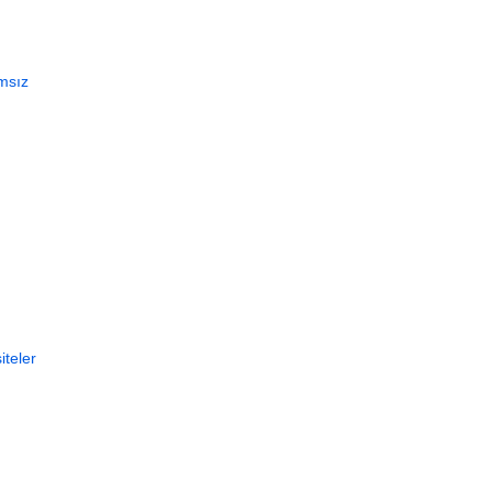
msız
teler