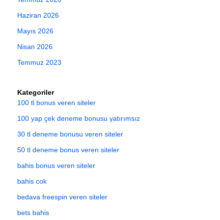
Haziran 2026
Mayıs 2026
Nisan 2026
Temmuz 2023
Kategoriler
100 tl bonus veren siteler
100 yap çek deneme bonusu yatırımsız
30 tl deneme bonusu veren siteler
50 tl deneme bonus veren siteler
bahis bonus veren siteler
bahis cok
bedava freespin veren siteler
bets bahis