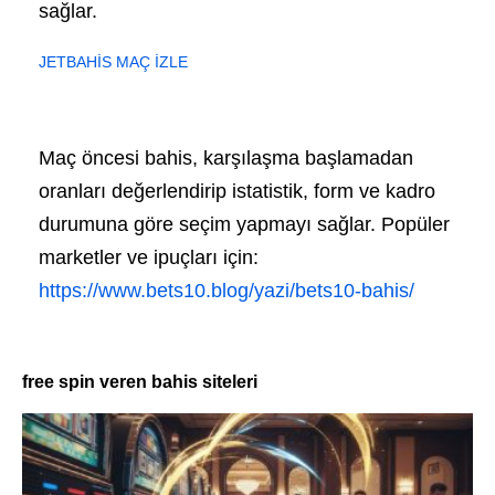
sağlar.
JETBAHİS MAÇ İZLE
Maç öncesi bahis, karşılaşma başlamadan
oranları değerlendirip istatistik, form ve kadro
durumuna göre seçim yapmayı sağlar. Popüler
marketler ve ipuçları için:
https://www.bets10.blog/yazi/bets10-bahis/
free spin veren bahis siteleri