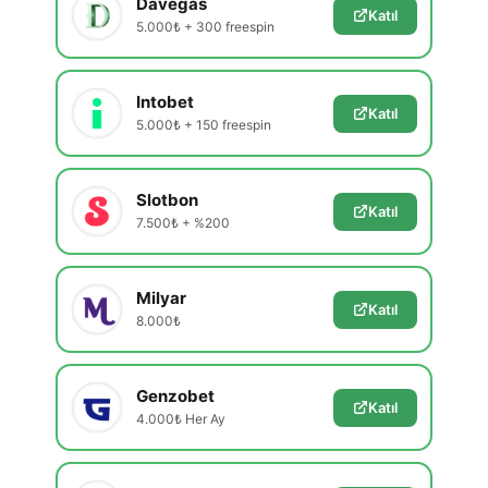
Davegas
Katıl
5.000₺ + 300 freespin
Intobet
Katıl
5.000₺ + 150 freespin
Slotbon
Katıl
7.500₺ + %200
Milyar
Katıl
8.000₺
Genzobet
Katıl
4.000₺ Her Ay