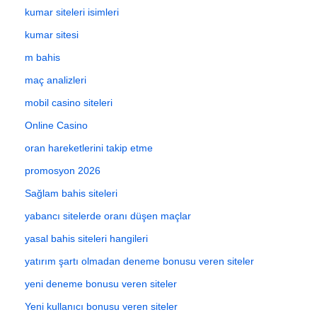
kumar siteleri isimleri
kumar sitesi
m bahis
maç analizleri
mobil casino siteleri
Online Casino
oran hareketlerini takip etme
promosyon 2026
Sağlam bahis siteleri
yabancı sitelerde oranı düşen maçlar
yasal bahis siteleri hangileri
yatırım şartı olmadan deneme bonusu veren siteler
yeni deneme bonusu veren siteler
Yeni kullanıcı bonusu veren siteler