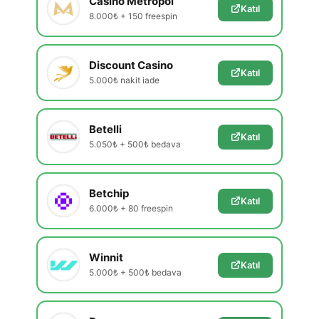
Casino Metropol
Katıl
8.000₺ + 150 freespin
Discount Casino
Katıl
5.000₺ nakit iade
Betelli
Katıl
5.050₺ + 500₺ bedava
Betchip
Katıl
6.000₺ + 80 freespin
Winnit
Katıl
5.000₺ + 500₺ bedava