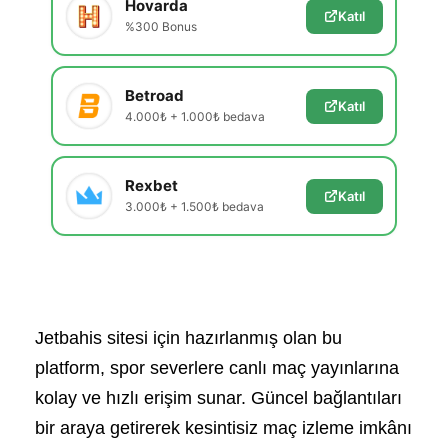
Hovarda
Katıl
%300 Bonus
Betroad
Katıl
4.000₺ + 1.000₺ bedava
Rexbet
Katıl
3.000₺ + 1.500₺ bedava
Jetbahis sitesi için hazırlanmış olan bu
platform, spor severlere canlı maç yayınlarına
kolay ve hızlı erişim sunar. Güncel bağlantıları
bir araya getirerek kesintisiz maç izleme imkânı