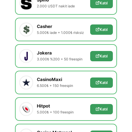
Katıl
2.000 USDT nakit iade
Casher
Katıl
5.000₺ iade + 1.000₺ risksiz
Jokera
Katıl
3.000₺ %200 + 50 freespin
CasinoMaxi
Katıl
6.500₺ + 150 freespin
Hitpot
Katıl
5.000₺ + 100 freespin