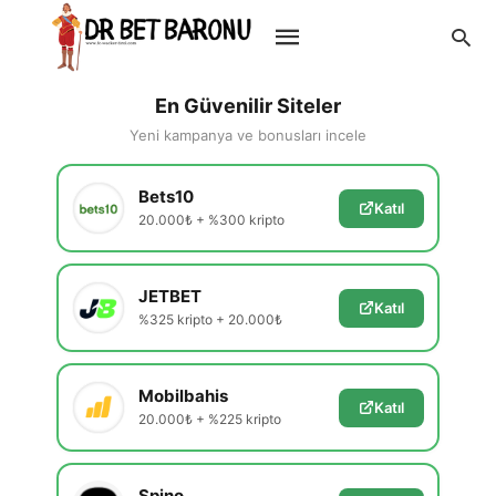
En Güvenilir Siteler
Yeni kampanya ve bonusları incele
Type
your
Bets10
Katıl
searc
20.000₺ + %300 kripto
query
and
hit
enter:
JETBET
Katıl
%325 kripto + 20.000₺
Mobilbahis
Katıl
20.000₺ + %225 kripto
Spino