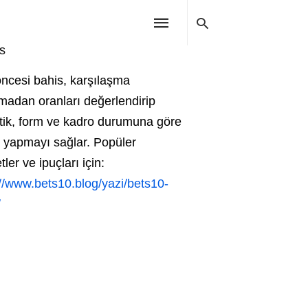
is
ncesi bahis, karşılaşma
madan oranları değerlendirip
Typ
your
istik, form ve kadro durumuna göre
sea
que
 yapmayı sağlar. Popüler
and
ler ve ipuçları için:
hit
ente
://www.bets10.blog/yazi/bets10-
/