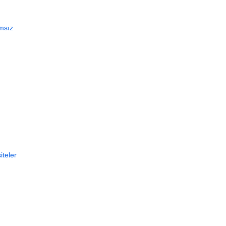
msız
teler