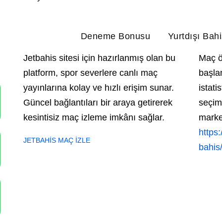
Deneme Bonusu
Yurtdışı Bah
Jetbahis sitesi için hazırlanmış olan bu
Maç ö
platform, spor severlere canlı maç
başla
yayınlarına kolay ve hızlı erişim sunar.
istat
Güncel bağlantıları bir araya getirerek
seçim
kesintisiz maç izleme imkânı sağlar.
market
https
JETBAHİS MAÇ İZLE
bahis