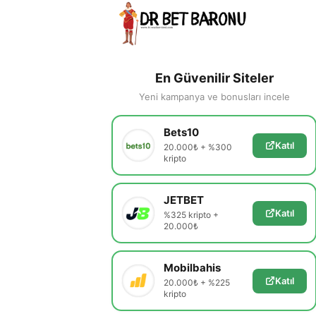
En Güvenilir Siteler
Yeni kampanya ve bonusları incele
Bets10
Katıl
20.000₺ + %300
kripto
JETBET
Katıl
%325 kripto +
20.000₺
Mobilbahis
Katıl
20.000₺ + %225
kripto