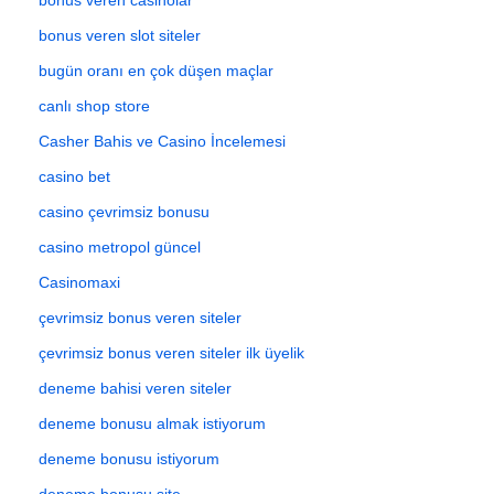
bonus veren slot siteler
bugün oranı en çok düşen maçlar
canlı shop store
Casher Bahis ve Casino İncelemesi
casino bet
casino çevrimsiz bonusu
casino metropol güncel
Casinomaxi
çevrimsiz bonus veren siteler
çevrimsiz bonus veren siteler ilk üyelik
deneme bahisi veren siteler
deneme bonusu almak istiyorum
deneme bonusu istiyorum
deneme bonusu site