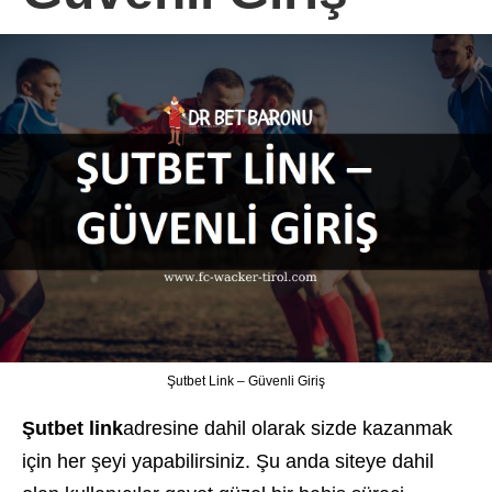
Şutbet Link – Güvenli Giriş
Şutbet link
adresine dahil olarak sizde kazanmak
için her şeyi yapabilirsiniz. Şu anda siteye dahil