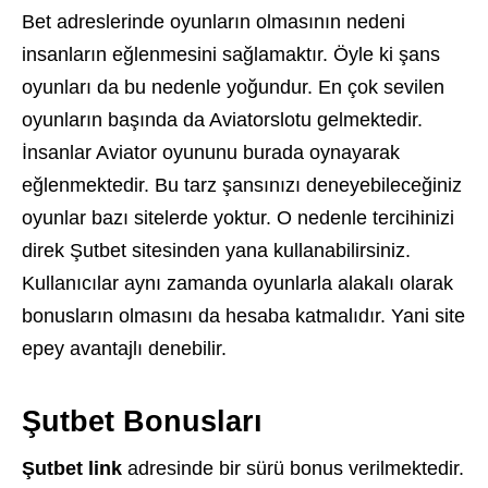
Bet adreslerinde oyunların olmasının nedeni
insanların eğlenmesini sağlamaktır. Öyle ki şans
oyunları da bu nedenle yoğundur. En çok sevilen
oyunların başında da Aviatorslotu gelmektedir.
İnsanlar Aviator oyununu burada oynayarak
eğlenmektedir. Bu tarz şansınızı deneyebileceğiniz
oyunlar bazı sitelerde yoktur. O nedenle tercihinizi
direk Şutbet sitesinden yana kullanabilirsiniz.
Kullanıcılar aynı zamanda oyunlarla alakalı olarak
bonusların olmasını da hesaba katmalıdır. Yani site
epey avantajlı denebilir.
Şutbet Bonusları
Şutbet link
adresinde bir sürü bonus verilmektedir.