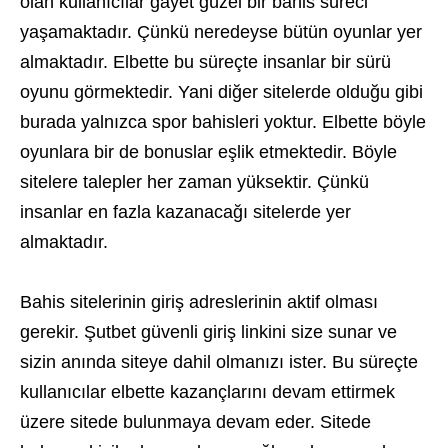
olan kullanıcılar gayet güzel bir bahis süreci
yaşamaktadır. Çünkü neredeyse bütün oyunlar yer
almaktadır. Elbette bu süreçte insanlar bir sürü
oyunu görmektedir. Yani diğer sitelerde olduğu gibi
burada yalnızca spor bahisleri yoktur. Elbette böyle
oyunlara bir de bonuslar eşlik etmektedir. Böyle
sitelere talepler her zaman yüksektir. Çünkü
insanlar en fazla kazanacağı sitelerde yer
almaktadır.
Bahis sitelerinin giriş adreslerinin aktif olması
gerekir. Şutbet güvenli giriş linkini size sunar ve
sizin anında siteye dahil olmanızı ister. Bu süreçte
kullanıcılar elbette kazançlarını devam ettirmek
üzere sitede bulunmaya devam eder. Sitede