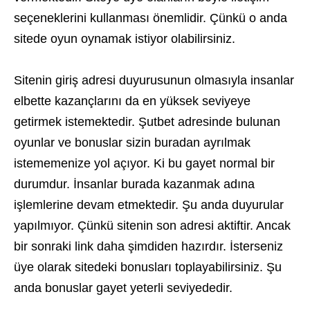
seçeneklerini kullanması önemlidir. Çünkü o anda
sitede oyun oynamak istiyor olabilirsiniz.
Sitenin giriş adresi duyurusunun olmasıyla insanlar
elbette kazançlarını da en yüksek seviyeye
getirmek istemektedir. Şutbet adresinde bulunan
oyunlar ve bonuslar sizin buradan ayrılmak
istememenize yol açıyor. Ki bu gayet normal bir
durumdur. İnsanlar burada kazanmak adına
işlemlerine devam etmektedir. Şu anda duyurular
yapılmıyor. Çünkü sitenin son adresi aktiftir. Ancak
bir sonraki link daha şimdiden hazırdır. İsterseniz
üye olarak sitedeki bonusları toplayabilirsiniz. Şu
anda bonuslar gayet yeterli seviyededir.