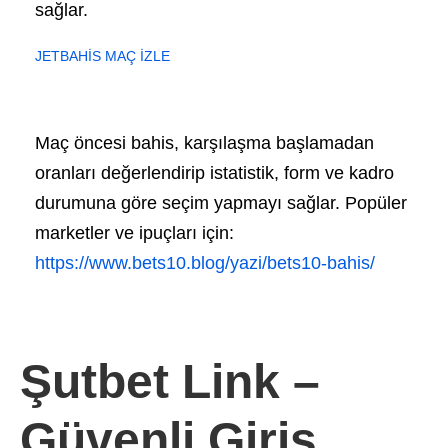
sağlar.
JETBAHİS MAÇ İZLE
Maç öncesi bahis, karşılaşma başlamadan
oranları değerlendirip istatistik, form ve kadro
durumuna göre seçim yapmayı sağlar. Popüler
marketler ve ipuçları için:
https://www.bets10.blog/yazi/bets10-bahis/
Şutbet Link –
Güvenli Giriş