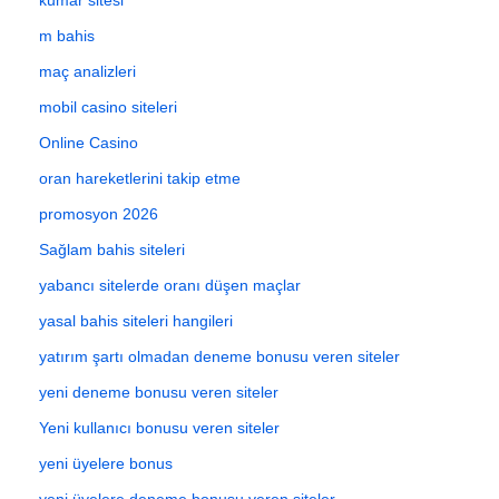
m bahis
maç analizleri
mobil casino siteleri
Online Casino
oran hareketlerini takip etme
promosyon 2026
Sağlam bahis siteleri
yabancı sitelerde oranı düşen maçlar
yasal bahis siteleri hangileri
yatırım şartı olmadan deneme bonusu veren siteler
yeni deneme bonusu veren siteler
Yeni kullanıcı bonusu veren siteler
yeni üyelere bonus
yeni üyelere deneme bonusu veren siteler