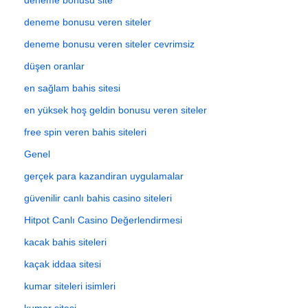
deneme bonusu veren siteler
deneme bonusu veren siteler cevrimsiz
düşen oranlar
en sağlam bahis sitesi
en yüksek hoş geldin bonusu veren siteler
free spin veren bahis siteleri
Genel
gerçek para kazandiran uygulamalar
güvenilir canlı bahis casino siteleri
Hitpot Canlı Casino Değerlendirmesi
kacak bahis siteleri
kaçak iddaa sitesi
kumar siteleri isimleri
kumar sitesi