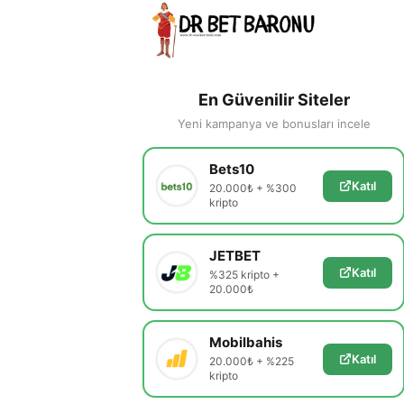
En Güvenilir Siteler
Yeni kampanya ve bonusları incele
Bets10
Katıl
20.000₺ + %300
kripto
JETBET
Katıl
%325 kripto +
20.000₺
Mobilbahis
Katıl
20.000₺ + %225
kripto