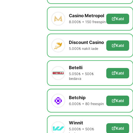
Casino Metropol
Katıl
8.000₺ + 150 freespin
Discount Casino
Katıl
5.000₺ nakit iade
Betelli
Katıl
5.050₺ + 500₺
bedava
Betchip
Katıl
6.000₺ + 80 freespin
Winnit
Katıl
5.000₺ + 500₺