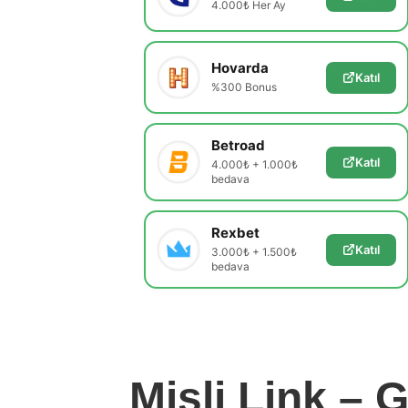
4.000₺ Her Ay
Hovarda
Katıl
%300 Bonus
Betroad
Katıl
4.000₺ + 1.000₺
bedava
Rexbet
Katıl
3.000₺ + 1.500₺
bedava
Misli Link – G