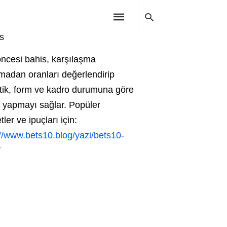
is
ncesi bahis, karşılaşma
madan oranları değerlendirip
Typ
your
istik, form ve kadro durumuna göre
sea
que
 yapmayı sağlar. Popüler
and
ler ve ipuçları için:
hit
ente
://www.bets10.blog/yazi/bets10-
/