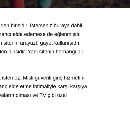
den birisidir. İsterseniz buraya dahil
kazancı elde edemese de eğlenmiştir.
 sitenin arayüzü gayet kullanışıdır.
n birisidir. Yani sitenin herhangi bir
 istemez. Misli güvenli giriş hizmetini
anç elde etme ihtimaliyle karşı karşıya
ların olması ve TV gibi özel