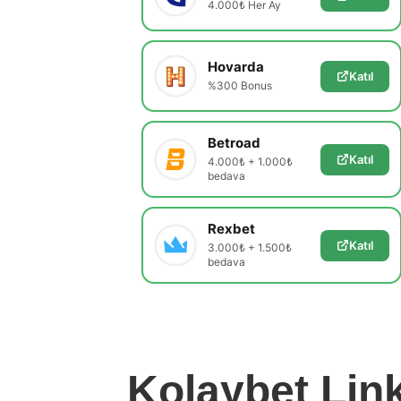
4.000₺ Her Ay
Hovarda
Katıl
%300 Bonus
Betroad
Katıl
4.000₺ + 1.000₺
bedava
Rexbet
Katıl
3.000₺ + 1.500₺
bedava
Kolaybet Link