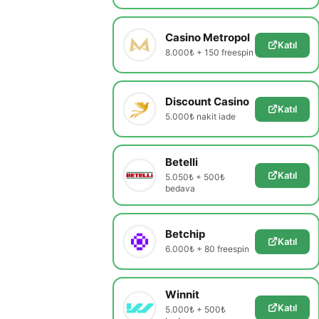
Casino Metropol
Katıl
8.000₺ + 150 freespin
Discount Casino
Katıl
5.000₺ nakit iade
Betelli
Katıl
5.050₺ + 500₺
bedava
Betchip
Katıl
6.000₺ + 80 freespin
Winnit
Katıl
5.000₺ + 500₺