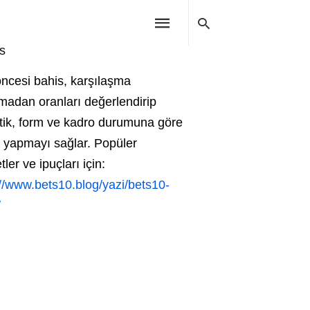
is
ncesi bahis, karşılaşma
madan oranları değerlendirip
Typ
your
istik, form ve kadro durumuna göre
sea
que
 yapmayı sağlar. Popüler
and
ler ve ipuçları için:
hit
ente
://www.bets10.blog/yazi/bets10-
/