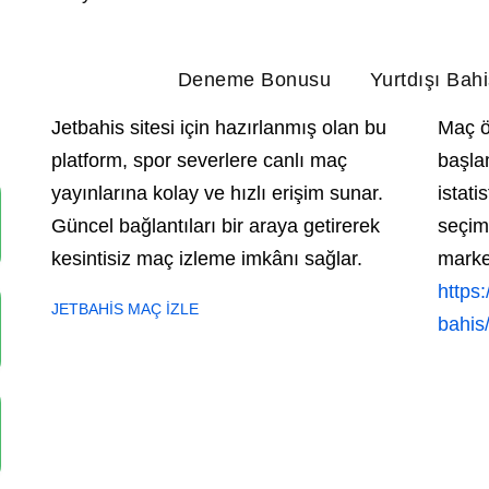
Deneme Bonusu
Yurtdışı Bah
Jetbahis sitesi için hazırlanmış olan bu
Maç ö
platform, spor severlere canlı maç
başla
yayınlarına kolay ve hızlı erişim sunar.
istat
Güncel bağlantıları bir araya getirerek
seçim
kesintisiz maç izleme imkânı sağlar.
market
https
JETBAHİS MAÇ İZLE
bahis