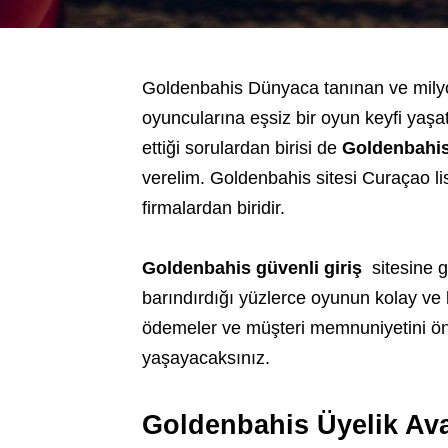
Goldenbahis Dünyaca tanınan ve milyonl
oyuncularına eşsiz bir oyun keyfi yaşa
ettiği sorulardan birisi de
Goldenbahis
verelim. Goldenbahis sitesi Curaçao li
firmalardan biridir.
Goldenbahis güvenli giriş
sitesine gi
barındırdığı yüzlerce oyunun kolay ve 
ödemeler ve müşteri memnuniyetini ön
yaşayacaksınız.
Goldenbahis Üyelik Ava