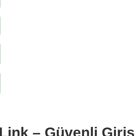
ink – Güvenli Giriş