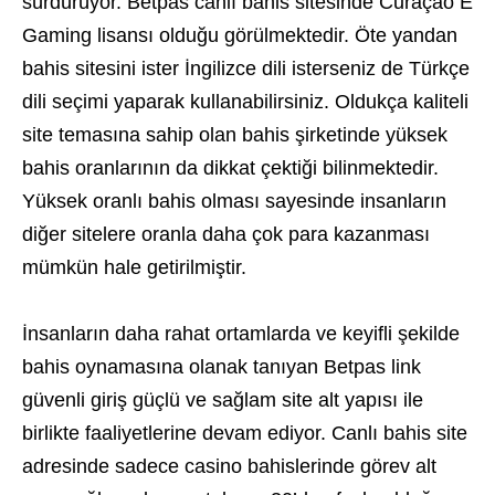
sürdürüyor. Betpas canlı bahis sitesinde Curaçao E
Gaming lisansı olduğu görülmektedir. Öte yandan
bahis sitesini ister İngilizce dili isterseniz de Türkçe
dili seçimi yaparak kullanabilirsiniz. Oldukça kaliteli
site temasına sahip olan bahis şirketinde yüksek
bahis oranlarının da dikkat çektiği bilinmektedir.
Yüksek oranlı bahis olması sayesinde insanların
diğer sitelere oranla daha çok para kazanması
mümkün hale getirilmiştir.
İnsanların daha rahat ortamlarda ve keyifli şekilde
bahis oynamasına olanak tanıyan Betpas link
güvenli giriş güçlü ve sağlam site alt yapısı ile
birlikte faaliyetlerine devam ediyor. Canlı bahis site
adresinde sadece casino bahislerinde görev alt