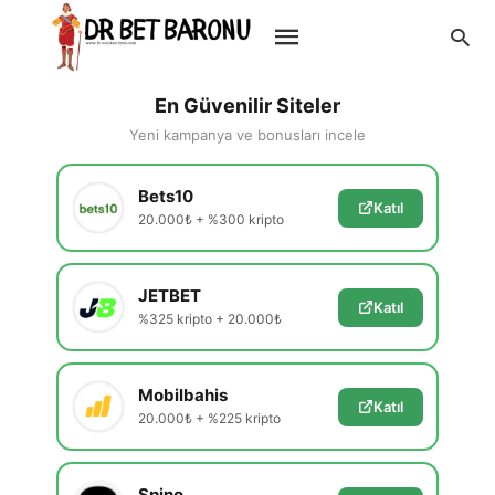
En Güvenilir Siteler
Yeni kampanya ve bonusları incele
Type
your
Bets10
Katıl
searc
20.000₺ + %300 kripto
query
and
hit
enter:
JETBET
Katıl
%325 kripto + 20.000₺
Mobilbahis
Katıl
20.000₺ + %225 kripto
Spino