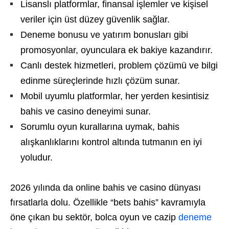
Lisanslı platformlar, finansal işlemler ve kişisel
veriler için üst düzey güvenlik sağlar.
Deneme bonusu ve yatırım bonusları gibi
promosyonlar, oyunculara ek bakiye kazandırır.
Canlı destek hizmetleri, problem çözümü ve bilgi
edinme süreçlerinde hızlı çözüm sunar.
Mobil uyumlu platformlar, her yerden kesintisiz
bahis ve casino deneyimi sunar.
Sorumlu oyun kurallarına uymak, bahis
alışkanlıklarını kontrol altında tutmanın en iyi
yoludur.
2026 yılında da online bahis ve casino dünyası
fırsatlarla dolu. Özellikle “bets bahis” kavramıyla
öne çıkan bu sektör, bolca oyun ve cazip
deneme