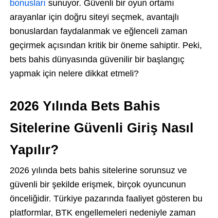
bonusları
sunuyor. Güvenli bir oyun ortamı
arayanlar için doğru siteyi seçmek, avantajlı
bonuslardan faydalanmak ve eğlenceli zaman
geçirmek açısından kritik bir öneme sahiptir. Peki,
bets bahis dünyasında güvenilir bir başlangıç
yapmak için nelere dikkat etmeli?
2026 Yılında Bets Bahis
Sitelerine Güvenli Giriş Nasıl
Yapılır?
2026 yılında bets bahis sitelerine sorunsuz ve
güvenli bir şekilde erişmek, birçok oyuncunun
önceliğidir. Türkiye pazarında faaliyet gösteren bu
platformlar, BTK engellemeleri nedeniyle zaman