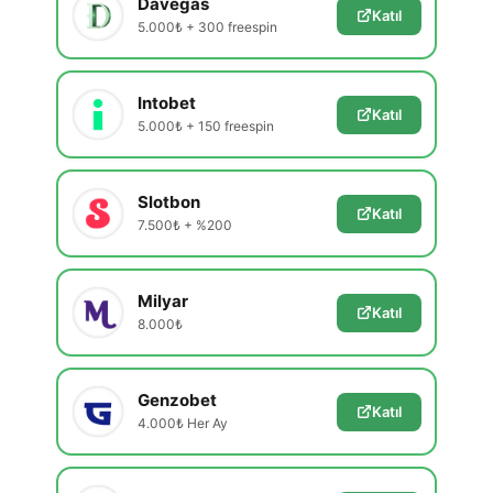
Davegas
Katıl
5.000₺ + 300 freespin
Intobet
Katıl
5.000₺ + 150 freespin
Slotbon
Katıl
7.500₺ + %200
Milyar
Katıl
8.000₺
Genzobet
Katıl
4.000₺ Her Ay