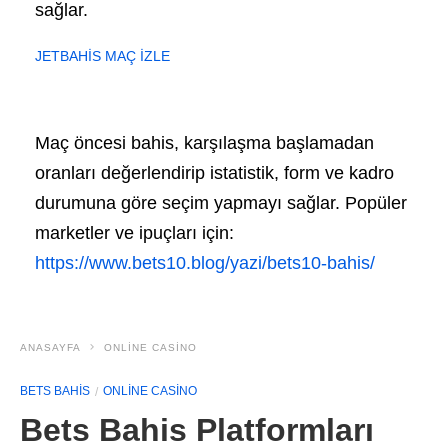
sağlar.
JETBAHİS MAÇ İZLE
Maç öncesi bahis, karşılaşma başlamadan
oranları değerlendirip istatistik, form ve kadro
durumuna göre seçim yapmayı sağlar. Popüler
marketler ve ipuçları için:
https://www.bets10.blog/yazi/bets10-bahis/
ANASAYFA
ONLINE CASINO
BETS BAHIS
ONLINE CASINO
Bets Bahis Platformları