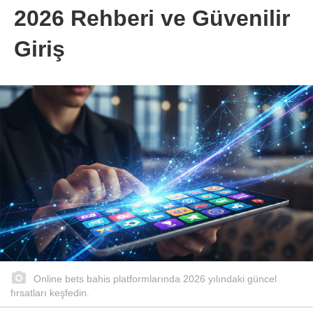
2026 Rehberi ve Güvenilir
Giriş
Online bets bahis platformlarında 2026 yılındaki güncel
fırsatları keşfedin.