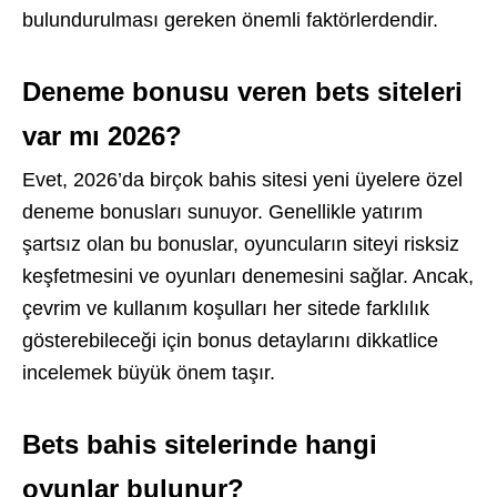
bulundurulması gereken önemli faktörlerdendir.
Deneme bonusu veren bets siteleri
var mı 2026?
Evet, 2026’da birçok bahis sitesi yeni üyelere özel
deneme bonusları sunuyor. Genellikle yatırım
şartsız olan bu bonuslar, oyuncuların siteyi risksiz
keşfetmesini ve oyunları denemesini sağlar. Ancak,
çevrim ve kullanım koşulları her sitede farklılık
gösterebileceği için bonus detaylarını dikkatlice
incelemek büyük önem taşır.
Bets bahis sitelerinde hangi
oyunlar bulunur?