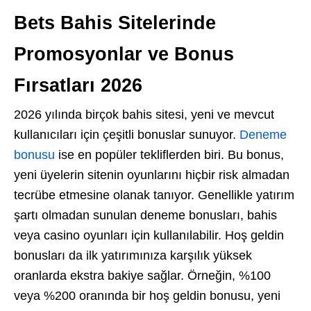
Bets Bahis Sitelerinde
Promosyonlar ve Bonus
Fırsatları 2026
2026 yılında birçok bahis sitesi, yeni ve mevcut
kullanıcıları için çeşitli bonuslar sunuyor.
Deneme
bonusu
ise en popüler tekliflerden biri. Bu bonus,
yeni üyelerin sitenin oyunlarını hiçbir risk almadan
tecrübe etmesine olanak tanıyor. Genellikle yatırım
şartı olmadan sunulan deneme bonusları, bahis
veya casino oyunları için kullanılabilir. Hoş geldin
bonusları da ilk yatırımınıza karşılık yüksek
oranlarda ekstra bakiye sağlar. Örneğin, %100
veya %200 oranında bir hoş geldin bonusu, yeni